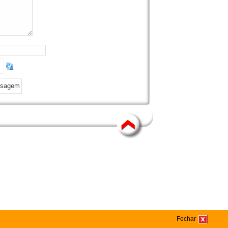
Fechar